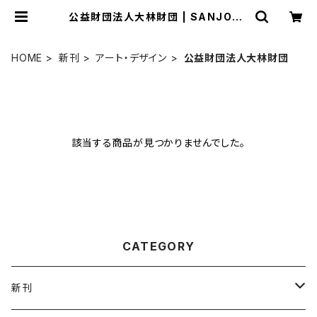
公益財団法人大林財団 | SANJOPU
BLISHING
HOME
新刊
アート・デザイン
公益財団法人大林財団
該当する商品が見つかりませんでした。
CATEGORY
新刊