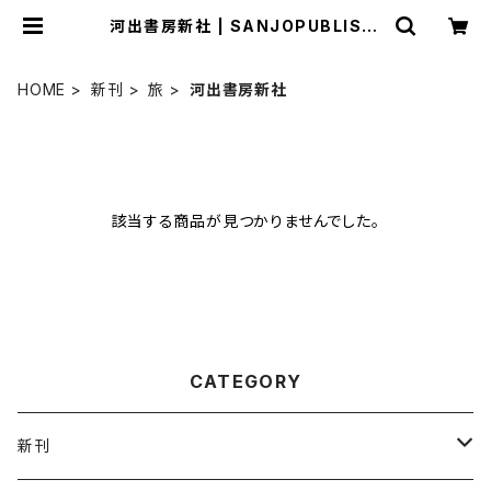
河出書房新社 | SANJOPUBLISHI
NG
HOME
新刊
旅
河出書房新社
該当する商品が見つかりませんでした。
CATEGORY
新刊