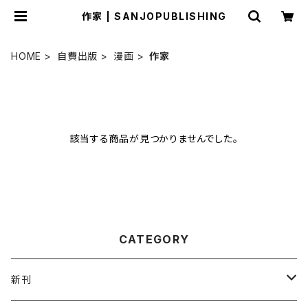
作家 | SANJOPUBLISHING
HOME
自費出版
漫画
作家
該当する商品が見つかりませんでした。
CATEGORY
新刊