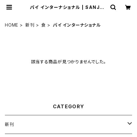
パイ インターナショナル | SANJOP
UBLISHING
HOME
新刊
食
パイ インターナショナル
該当する商品が見つかりませんでした。
CATEGORY
新刊