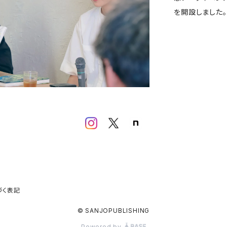
を開設しました。
づく表記
© SANJOPUBLISHING
Powered by