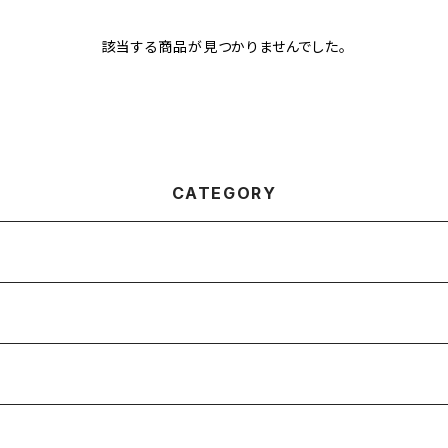
該当する商品が見つかりませんでした。
CATEGORY