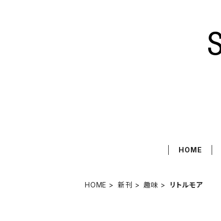
HOME
HOME
新刊
趣味
リトルモア