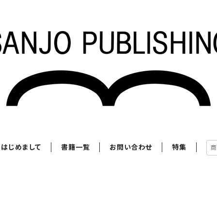
はじめまして
書籍一覧
お問い合わせ
特集