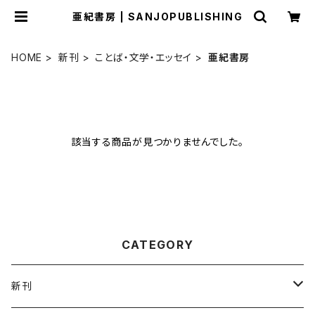
亜紀書房 | SANJOPUBLISHING
HOME
新刊
ことば・文学・エッセイ
亜紀書房
該当する商品が見つかりませんでした。
CATEGORY
新刊