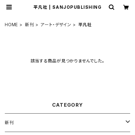
平凡社 | SANJOPUBLISHING
HOME
新刊
アート・デザイン
平凡社
該当する商品が見つかりませんでした。
CATEGORY
新刊