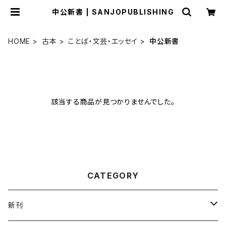
中公新書 | SANJOPUBLISHING
HOME
古本
ことば・文芸・エッセイ
中公新書
該当する商品が見つかりませんでした。
CATEGORY
新刊