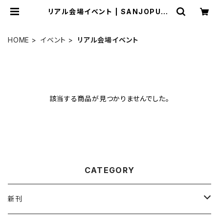
リアル会場イベント | SANJOPUBL
ISHING
HOME
イベント
リアル会場イベント
該当する商品が見つかりませんでした。
CATEGORY
新刊