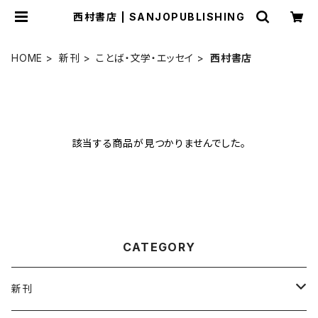
西村書店 | SANJOPUBLISHING
HOME
新刊
ことば・文学・エッセイ
西村書店
該当する商品が見つかりませんでした。
CATEGORY
新刊