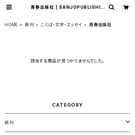
青春出版社 | SANJOPUBLISHIN
G
HOME
新刊
ことば・文学・エッセイ
青春出版社
該当する商品が見つかりませんでした。
CATEGORY
新刊