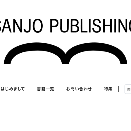
はじめまして
書籍一覧
お問い合わせ
特集