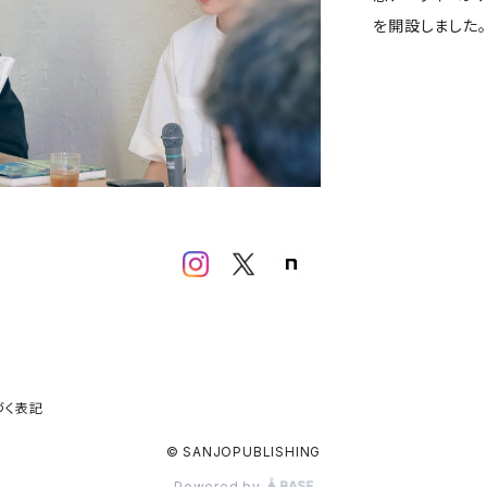
を開設しました。
づく表記
© SANJOPUBLISHING
Powered by