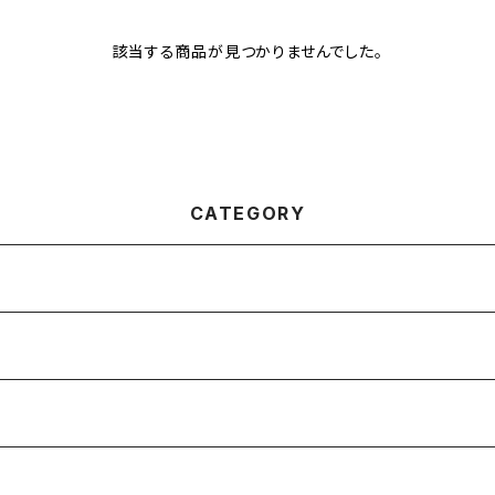
該当する商品が見つかりませんでした。
CATEGORY