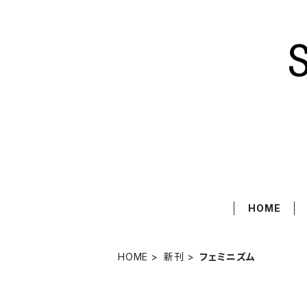
HOME
HOME
新刊
フェミニズム