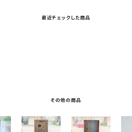
最近チェックした商品
その他の商品