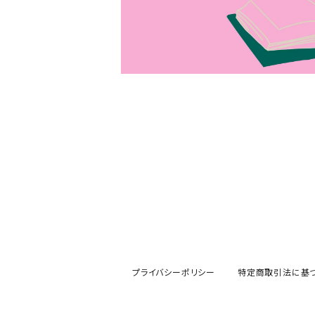
プライバシーポリシー
特定商取引法に基