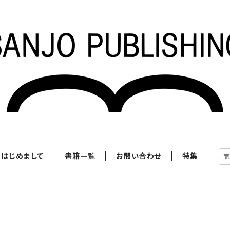
はじめまして
書籍一覧
お問い合わせ
特集