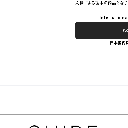
刷機による製本の商品となり
Internationa
Ad
日本国内